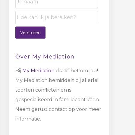
Versturen
Over My Mediation
Bij
My Mediation
draait het om jou!
My Mediation bemiddelt bij allerlei
soorten conflicten en is
gespecialiseerd in familieconflicten.
Neem gerust contact op voor meer
informatie.