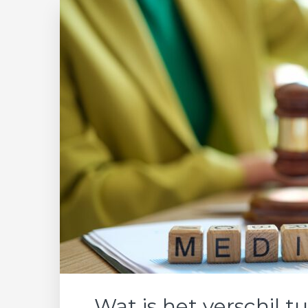
Wat is het verschil 