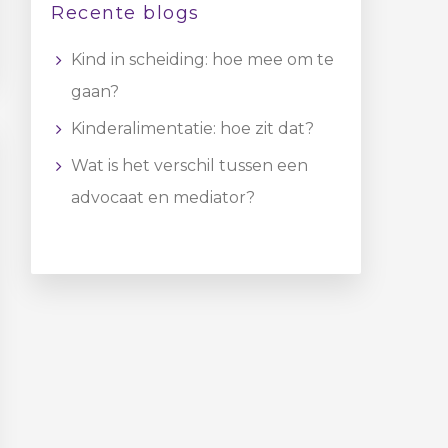
Recente blogs
Kind in scheiding: hoe mee om te
gaan?
Kinderalimentatie: hoe zit dat?
Wat is het verschil tussen een
advocaat en mediator?