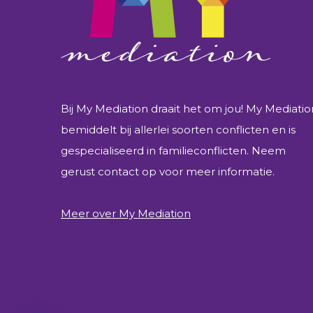
Bij My Mediation draait het om jou! My Mediatio
bemiddelt bij allerlei soorten conflicten en is
gespecialiseerd in familieconflicten. Neem
gerust contact op voor meer informatie.
Meer over My Mediation