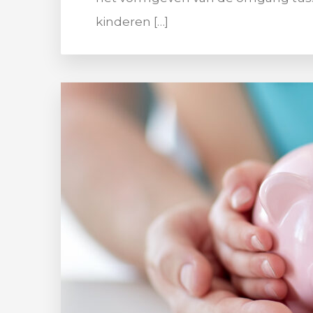
kinderen […]