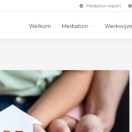
Mediation expert
Welkom
Mediation
Werkwijz