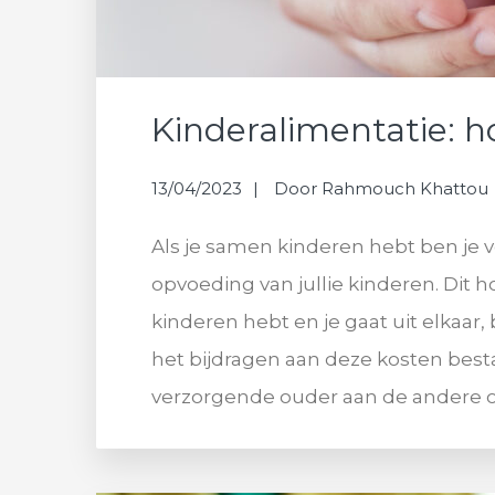
Kinderalimentatie: ho
13/04/2023
Door
Rahmouch Khattou
Als je samen kinderen hebt ben je 
opvoeding van jullie kinderen. Dit ho
kinderen hebt en je gaat uit elkaar, 
het bijdragen aan deze kosten besta
verzorgende ouder aan de andere o